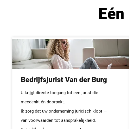
Eén 
Bedrijfsjurist Van der Burg
U krijgt directe toegang tot een jurist die
meedenkt én doorpakt.
Ik zorg dat uw onderneming juridisch klopt —
van voorwaarden tot aansprakelijkheid.