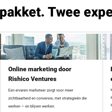
pakket. Twee expe
Online marketing door
Rishico Ventures
Een ervaren marketeer zorgt voor meer
zichtbaarheid en conversie, met strategieën die
z
werken — en blijven werken.