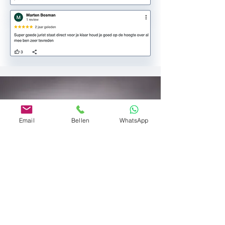
Email
Bellen
WhatsApp