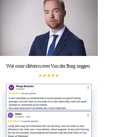
Wat onze cliënten over Van der Burg zeggen