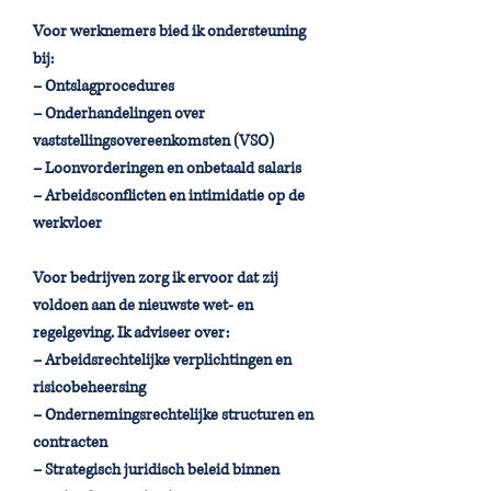
Voor werknemers bied ik ondersteuning
bij:
– Ontslagprocedures
– Onderhandelingen over
vaststellingsovereenkomsten (VSO)
– Loonvorderingen en onbetaald salaris
– Arbeidsconflicten en intimidatie op de
werkvloer
Voor bedrijven zorg ik ervoor dat zij
voldoen aan de nieuwste wet- en
regelgeving. Ik adviseer over:
– Arbeidsrechtelijke verplichtingen en
risicobeheersing
– Ondernemingsrechtelijke structuren en
contracten
– Strategisch juridisch beleid binnen