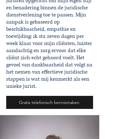
Juristen opgericht om mijn eigen stijl
en benadering binnen de juridische
dienstverlening toe te passen. Mijn
aanpak is gebaseerd op
beschikbaarheid, empathie en
toewijding: ik sta zeven dagen per
week klaar voor mijn cliënten, luister
aandachtig en zorg ervoor dat elke
cliënt zich echt gehoord voelt. Het
gevoel van dankbaarheid dat volgt na
het nemen van effectieve juridische
stappen is wat mij kenmerkt als een
unieke jurist.
Gratis telefonisch kennismaken