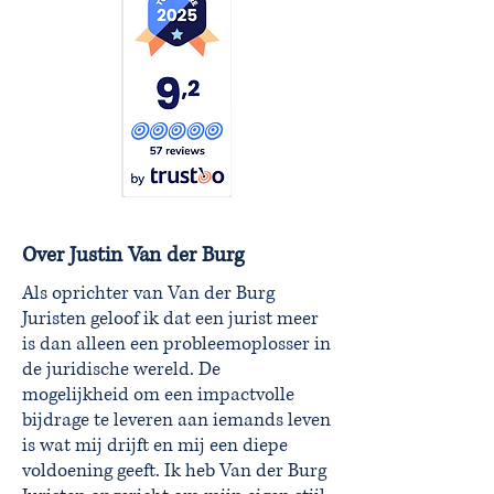
Over Justin Van der Burg
Als oprichter van Van der Burg
Juristen geloof ik dat een jurist meer
is dan alleen een probleemoplosser in
de juridische wereld. De
mogelijkheid om een impactvolle
bijdrage te leveren aan iemands leven
is wat mij drijft en mij een diepe
voldoening geeft. Ik heb Van der Burg