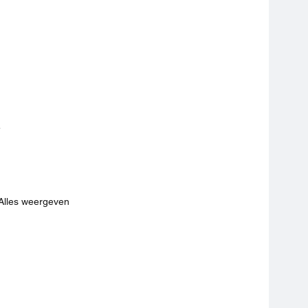
 
Alles weergeven