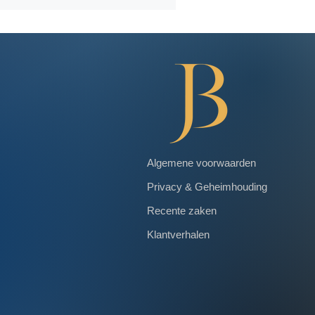
Algemene voorwaarden
Privacy & Geheimhouding
Recente zaken
Klantverhalen