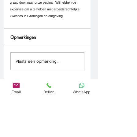
graag door naar onze pagina. 
 Wij hebben de 
expertise om u te helpen met arbeidsrechtelijke 
kwesties in Groningen en omgeving.
Opmerkingen
Plaats een opmerking...
Email
Bellen
WhatsApp