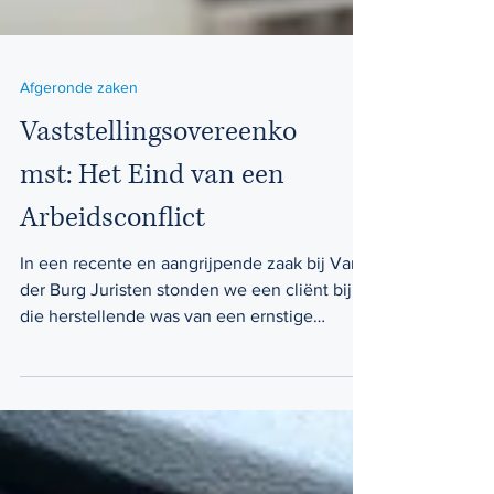
Afgeronde zaken
Vaststellingsovereenko
mst: Het Eind van een
Arbeidsconflict
In een recente en aangrijpende zaak bij Van
der Burg Juristen stonden we een cliënt bij
die herstellende was van een ernstige
ziekte....