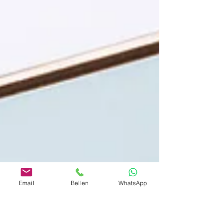
Email
Bellen
WhatsApp