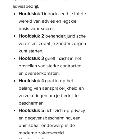
adviesbedrijf.
Hoofdstuk 1
introduceert je tot de
wereld van advies en legt de
basis voor succes.
Hoofdstuk 2
behandelt juridische
vereisten, zodat je zonder zorgen
kunt starten.
Hoofdstuk 3
geeft inzicht in het
opstellen van sterke contracten
en overeenkomsten.
Hoofdstuk 4
gaat in op het
belang van aansprakelijkheid en
verzekeringen om je bedrijf te
beschermen.
Hoofdstuk 5
richt zich op privacy
en gegevensbescherming, een
onmisbaar onderwerp in de
moderne zakenwereld.