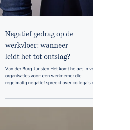
Negatief gedrag op de
werkvloer: wanneer
leidt het tot ontslag?
Van der Burg Juristen Het komt helaas in veel
organisaties voor: een werknemer die
regelmatig negatief spreekt over collega’s of
kritiek...